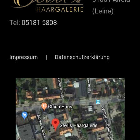
(Leine)
Tel:
05181 5808
Impressum
Datenschutzerklärung