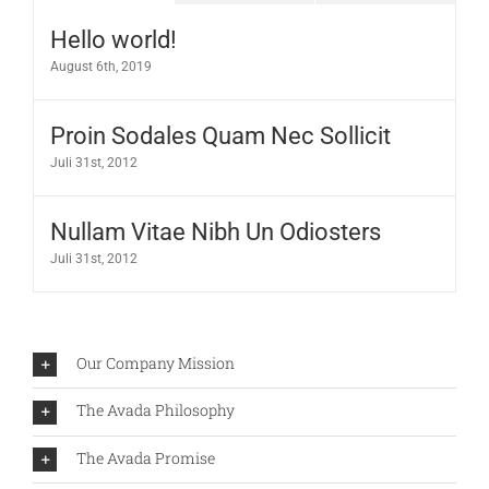
Hello world!
August 6th, 2019
Proin Sodales Quam Nec Sollicit
Juli 31st, 2012
Nullam Vitae Nibh Un Odiosters
Juli 31st, 2012
Our Company Mission
The Avada Philosophy
The Avada Promise