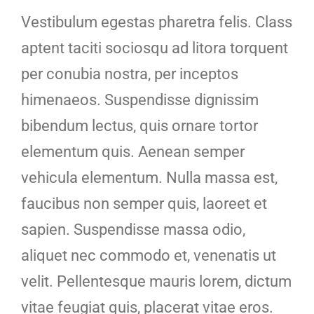
Vestibulum egestas pharetra felis. Class
aptent taciti sociosqu ad litora torquent
per conubia nostra, per inceptos
himenaeos. Suspendisse dignissim
bibendum lectus, quis ornare tortor
elementum quis. Aenean semper
vehicula elementum. Nulla massa est,
faucibus non semper quis, laoreet et
sapien. Suspendisse massa odio,
aliquet nec commodo et, venenatis ut
velit. Pellentesque mauris lorem, dictum
vitae feugiat quis, placerat vitae eros.