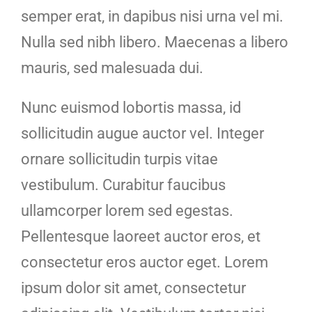
semper erat, in dapibus nisi urna vel mi.
Nulla sed nibh libero. Maecenas a libero
mauris, sed malesuada dui.
Nunc euismod lobortis massa, id
sollicitudin augue auctor vel. Integer
ornare sollicitudin turpis vitae
vestibulum. Curabitur faucibus
ullamcorper lorem sed egestas.
Pellentesque laoreet auctor eros, et
consectetur eros auctor eget. Lorem
ipsum dolor sit amet, consectetur