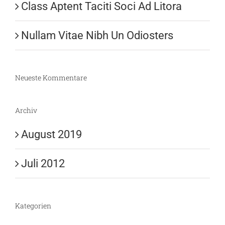
Class Aptent Taciti Soci Ad Litora
Nullam Vitae Nibh Un Odiosters
Neueste Kommentare
Archiv
August 2019
Juli 2012
Kategorien