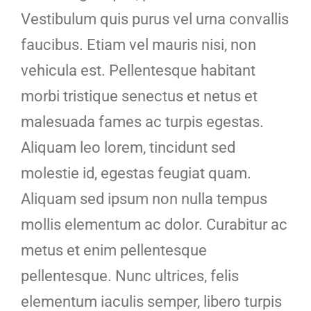
Vestibulum quis purus vel urna convallis
faucibus. Etiam vel mauris nisi, non
vehicula est. Pellentesque habitant
morbi tristique senectus et netus et
malesuada fames ac turpis egestas.
Aliquam leo lorem, tincidunt sed
molestie id, egestas feugiat quam.
Aliquam sed ipsum non nulla tempus
mollis elementum ac dolor. Curabitur ac
metus et enim pellentesque
pellentesque. Nunc ultrices, felis
elementum iaculis semper, libero turpis