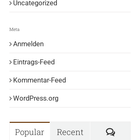
Uncategorized
Meta
Anmelden
Eintrags-Feed
Kommentar-Feed
WordPress.org
Komme
Popular
Recent