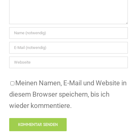
Meinen Namen, E-Mail und Website in
diesem Browser speichern, bis ich
wieder kommentiere.