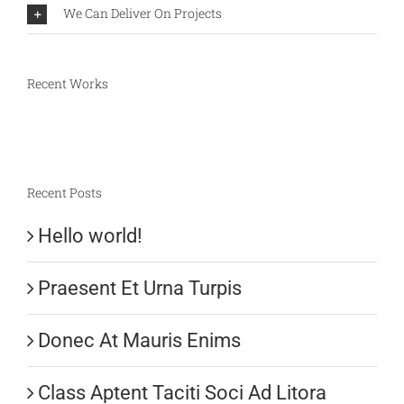
We Can Deliver On Projects
Recent Works
Recent Posts
Hello world!
Praesent Et Urna Turpis
Donec At Mauris Enims
Class Aptent Taciti Soci Ad Litora