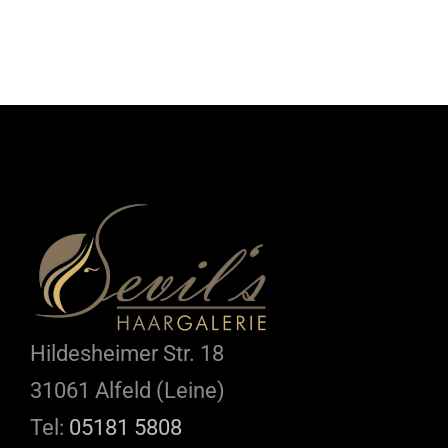
Hildesheimer Str. 18
31061 Alfeld (Leine)
Tel:
05181 5808