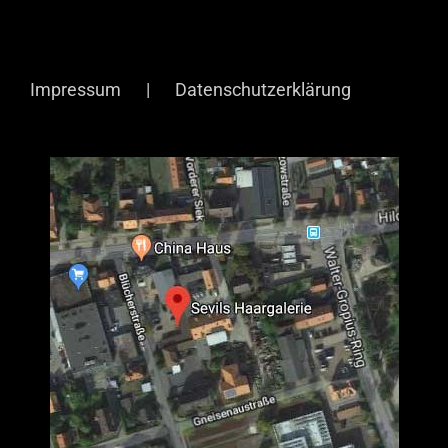
Impressum
Datenschutzerklärung